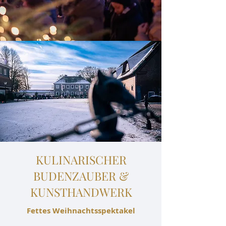
KULINARISCHER
BUDENZAUBER &
KUNSTHANDWERK
Fettes Weihnachtsspektakel