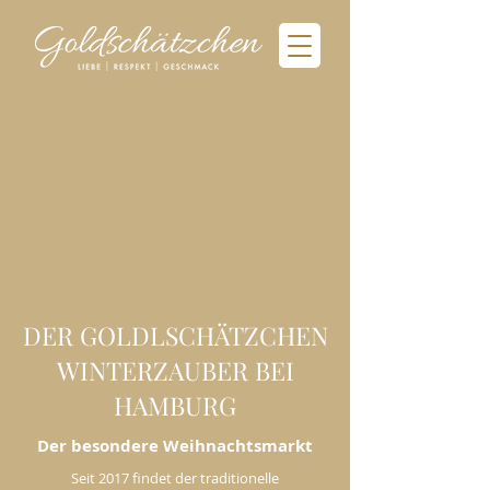
DER GOLDLSCHÄTZCHEN
WINTERZAUBER BEI
HAMBURG
Der besondere Weihnachtsmarkt
Seit 2017 findet der traditionelle