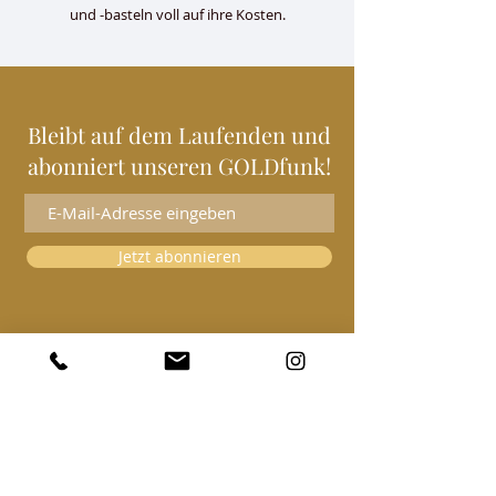
und -basteln voll auf ihre Kosten.
Bleibt auf dem Laufenden und
abonniert unseren GOLDfunk!
Jetzt abonnieren